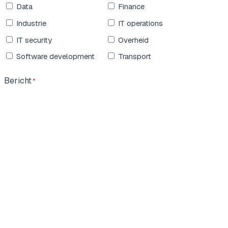
Data
Finance
Industrie
IT operations
IT security
Overheid
Software development
Transport
Bericht