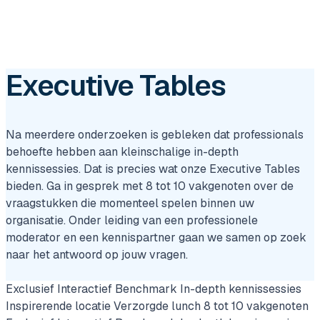
Executive Tables
Na meerdere onderzoeken is gebleken dat professionals
behoefte hebben aan kleinschalige in-depth
kennissessies. Dat is precies wat onze Executive Tables
bieden. Ga in gesprek met 8 tot 10 vakgenoten over de
vraagstukken die momenteel spelen binnen uw
organisatie. Onder leiding van een professionele
moderator en een kennispartner gaan we samen op zoek
naar het antwoord op jouw vragen.
Exclusief
Interactief
Benchmark
In-depth kennissessies
Inspirerende locatie
Verzorgde lunch
8 tot 10 vakgenoten