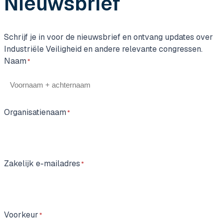
Nieuwsbrief
Schrijf je in voor de nieuwsbrief en ontvang updates over
Industriële Veiligheid en andere relevante congressen.
Naam
Organisatienaam
Zakelijk e-mailadres
Voorkeur