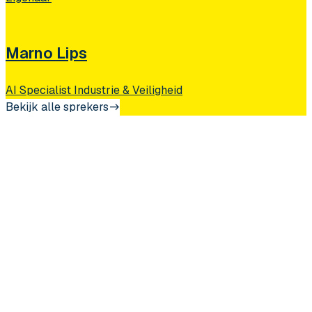
Marno Lips
AI Specialist Industrie & Veiligheid
Bekijk alle sprekers