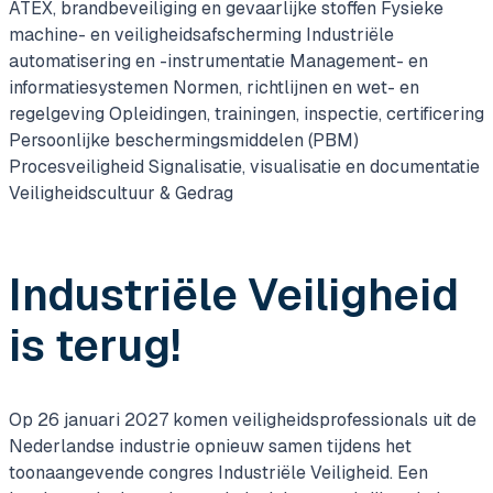
ATEX, brandbeveiliging en gevaarlijke stoffen
Fysieke
machine- en veiligheidsafscherming
Industriële
automatisering en -instrumentatie
Management- en
informatiesystemen
Normen, richtlijnen en wet- en
regelgeving
Opleidingen, trainingen, inspectie, certificering
Persoonlijke beschermingsmiddelen (PBM)
Procesveiligheid
Signalisatie, visualisatie en documentatie
Veiligheidscultuur & Gedrag
Industriële Veiligheid
is terug!
Op 26 januari 2027 komen veiligheidsprofessionals uit de
Nederlandse industrie opnieuw samen tijdens het
toonaangevende congres Industriële Veiligheid. Een