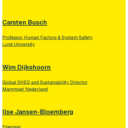
Carsten Busch
Professor Human Factors & System Safety
Lund University
Wim Dijkshoorn
Global SHEQ and Sustainability Director
Mammoet Nederland
Ilse Jansen-Bloemberg
Eigenaar