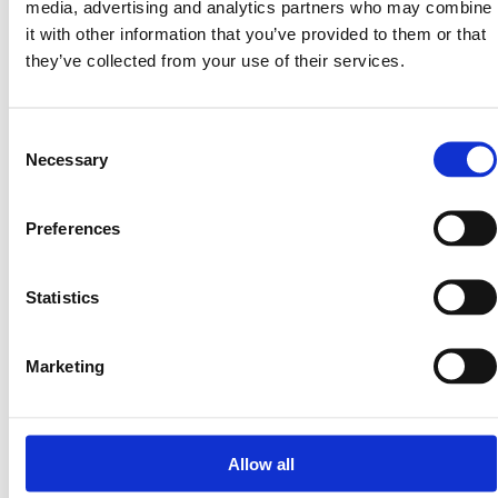
media, advertising and analytics partners who may combine
gemaakt door
it with other information that you’ve provided to them or that
they’ve collected from your use of their services.
Consent
Necessary
Selection
Preferences
Statistics
Marketing
Allow all