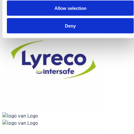
Allow selection
Deny