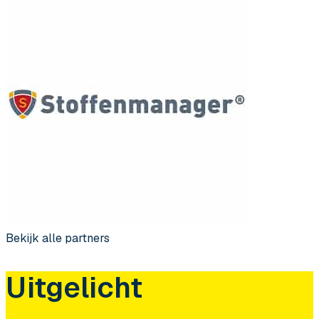
Bekijk alle partners
Uitgelicht