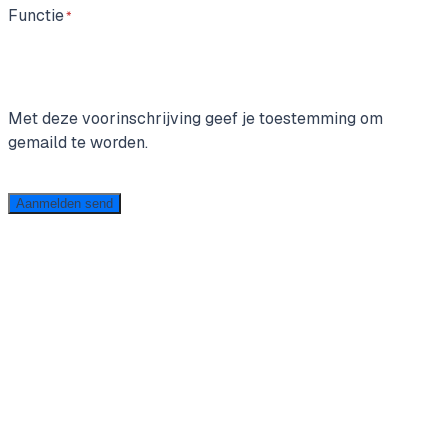
Functie
Met deze voorinschrijving geef je toestemming om
gemaild te worden.
Aanmelden
send