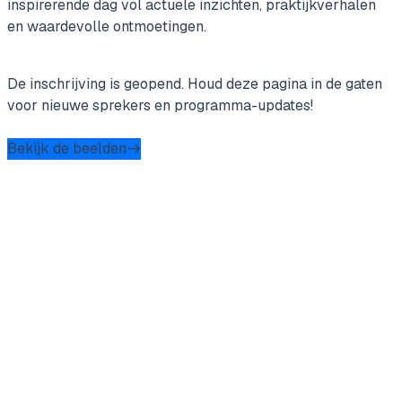
inspirerende dag vol actuele inzichten, praktijkverhalen
en waardevolle ontmoetingen.
De inschrijving is geopend. Houd deze pagina in de gaten
voor nieuwe sprekers en programma-updates!
Bekijk de beelden