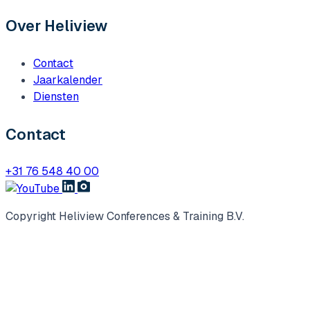
Over Heliview
Contact
Jaarkalender
Diensten
Contact
+31 76 548 40 00
Copyright Heliview Conferences & Training B.V.