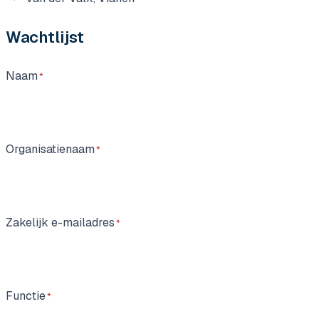
Wachtlijst
Naam
Organisatienaam
Zakelijk e-mailadres
Functie