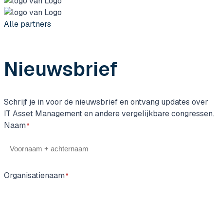
Alle partners
Nieuwsbrief
Schrijf je in voor de nieuwsbrief en ontvang updates over
IT Asset Management en andere vergelijkbare congressen.
Naam
Organisatienaam