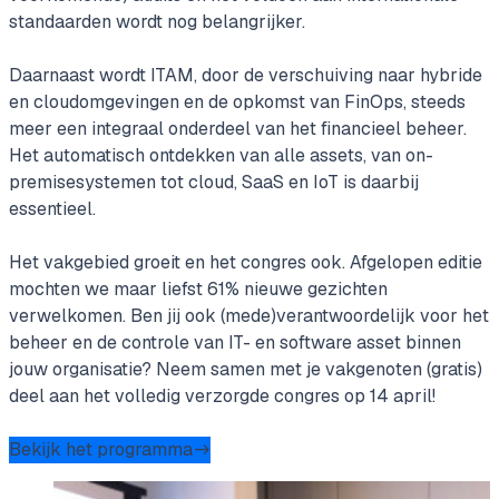
standaarden wordt nog belangrijker.
Daarnaast wordt ITAM, door de verschuiving naar hybride
en cloudomgevingen en de opkomst van FinOps, steeds
meer een integraal onderdeel van het financieel beheer.
Het automatisch ontdekken van alle assets, van on-
premisesystemen tot cloud, SaaS en IoT is daarbij
essentieel.
Het vakgebied groeit en het congres ook. Afgelopen editie
mochten we maar liefst 61% nieuwe gezichten
verwelkomen. Ben jij ook (mede)verantwoordelijk voor het
beheer en de controle van IT- en software asset binnen
jouw organisatie? Neem samen met je vakgenoten (gratis)
deel aan het volledig verzorgde congres op 14 april!
Bekijk het programma