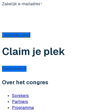
Zakelijk e-mailadres
Aanmelden
send
Claim je plek
Inschrijven
Over het congres
Sprekers
Partners
Programma