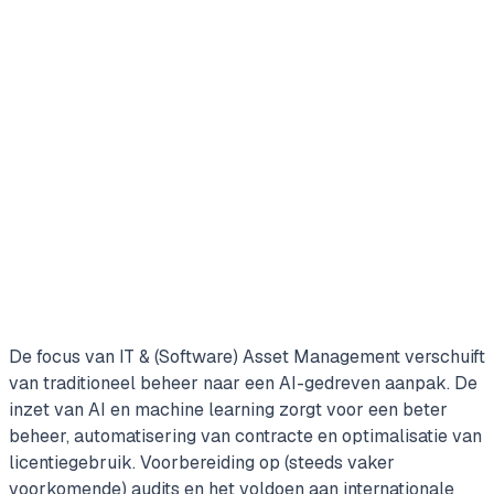
De focus van IT & (Software) Asset Management verschuift
van traditioneel beheer naar een AI-gedreven aanpak. De
inzet van AI en machine learning zorgt voor een beter
beheer, automatisering van contracte en optimalisatie van
licentiegebruik. Voorbereiding op (steeds vaker
voorkomende) audits en het voldoen aan internationale