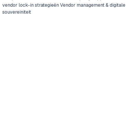
vendor lock-in strategieën
Vendor management & digitale
souvereiniteit