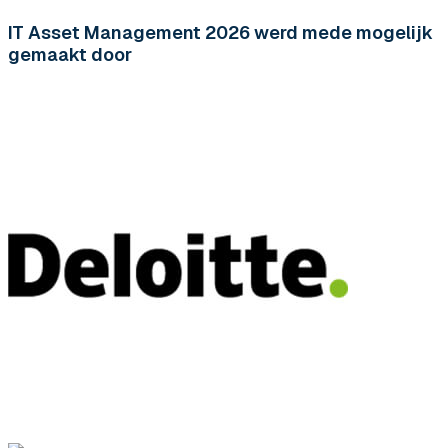
IT Asset Management 2026 werd mede mogelijk
gemaakt door