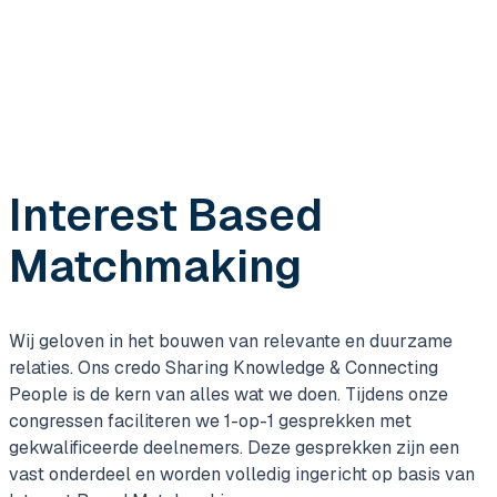
Interest Based
Matchmaking
Wij geloven in het bouwen van relevante en duurzame
relaties. Ons credo Sharing Knowledge & Connecting
People is de kern van alles wat we doen. Tijdens onze
congressen faciliteren we 1-op-1 gesprekken met
gekwalificeerde deelnemers. Deze gesprekken zijn een
vast onderdeel en worden volledig ingericht op basis van