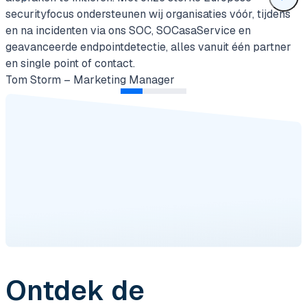
securityfocus ondersteunen wij organisaties vóór, tijdens
en na incidenten via ons SOC, SOCasaService en
geavanceerde endpointdetectie, alles vanuit één partner
en single point of contact.
Tom Storm – Marketing Manager
Ontdek de