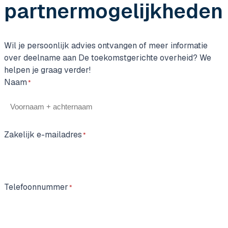
partnermogelijkheden
Wil je persoonlijk advies ontvangen of meer informatie
over deelname aan De toekomstgerichte overheid? We
helpen je graag verder!
Naam
Zakelijk e-mailadres
Telefoonnummer