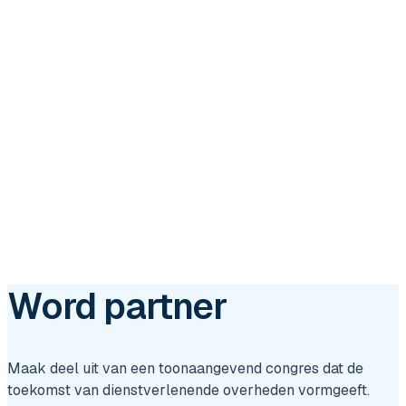
Word partner
Maak deel uit van een toonaangevend congres dat de
toekomst van dienstverlenende overheden vormgeeft.