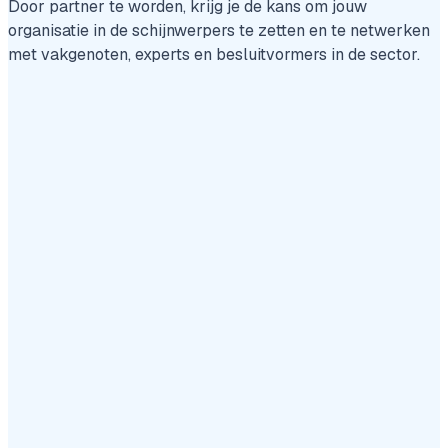
Door partner te worden, krijg je de kans om jouw
organisatie in de schijnwerpers te zetten en te netwerken
met vakgenoten, experts en besluitvormers in de sector.