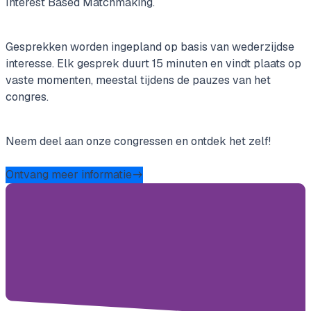
Interest Based Matchmaking.
Gesprekken worden ingepland op basis van wederzijdse
interesse. Elk gesprek duurt 15 minuten en vindt plaats op
vaste momenten, meestal tijdens de pauzes van het
congres.
Neem deel aan onze congressen en ontdek het zelf!
Ontvang meer informatie