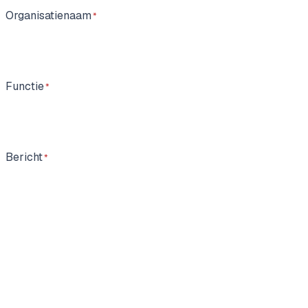
Organisatienaam
Functie
Bericht