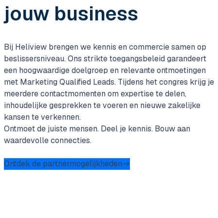
jouw business
Bij Heliview brengen we kennis en commercie samen op
beslissersniveau. Ons strikte toegangsbeleid garandeert
een hoogwaardige doelgroep en relevante ontmoetingen
met Marketing Qualified Leads. Tijdens het congres krijg je
meerdere contactmomenten om expertise te delen,
inhoudelijke gesprekken te voeren en nieuwe zakelijke
kansen te verkennen.
Ontmoet de juiste mensen. Deel je kennis. Bouw aan
waardevolle connecties.
Ontdek de partnermogelijkheden