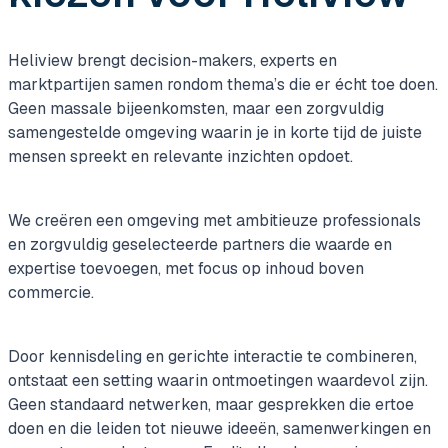
Heliview brengt decision-makers, experts en
marktpartijen samen rondom thema’s die er écht toe doen.
Geen massale bijeenkomsten, maar een zorgvuldig
samengestelde omgeving waarin je in korte tijd de juiste
mensen spreekt en relevante inzichten opdoet.
We creëren een omgeving met ambitieuze professionals
en zorgvuldig geselecteerde partners die waarde en
expertise toevoegen, met focus op inhoud boven
commercie.
Door kennisdeling en gerichte interactie te combineren,
ontstaat een setting waarin ontmoetingen waardevol zijn.
Geen standaard netwerken, maar gesprekken die ertoe
doen en die leiden tot nieuwe ideeën, samenwerkingen en