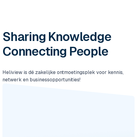
Sharing Knowledge
Connecting People
Heliview is dé zakelijke ontmoetingsplek voor kennis,
netwerk en businessopportunities!