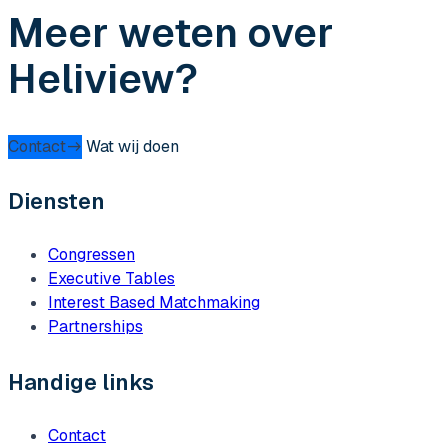
Meer weten over
Heliview?
Contact
Wat wij doen
Diensten
Congressen
Executive Tables
Interest Based Matchmaking
Partnerships
Handige links
Contact