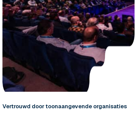
Vertrouwd door toonaangevende organisaties