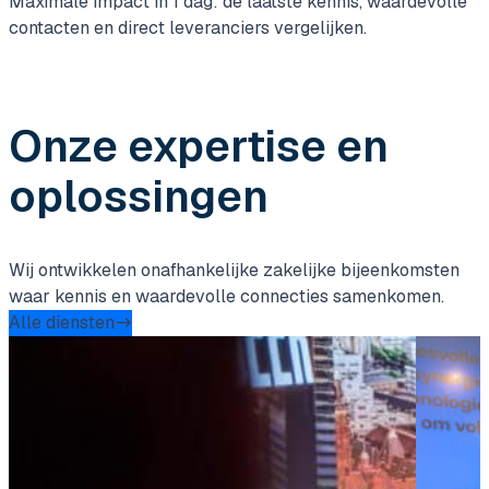
Maximale impact in 1 dag: de laatste kennis, waardevolle
contacten en direct leveranciers vergelijken.
Onze expertise en
oplossingen
Wij ontwikkelen onafhankelijke zakelijke bijeenkomsten
waar kennis en waardevolle connecties samenkomen.
Alle diensten