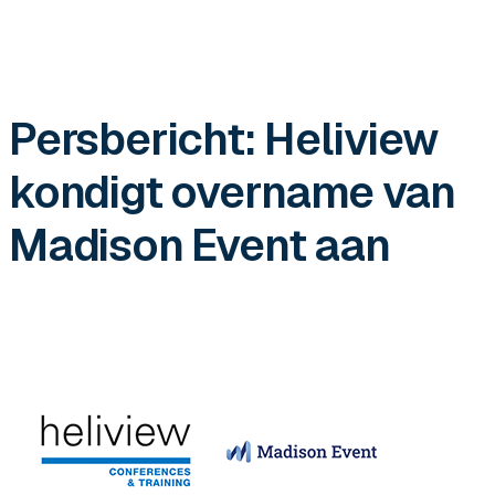
Persbericht: Heliview
kondigt overname van
Madison Event aan