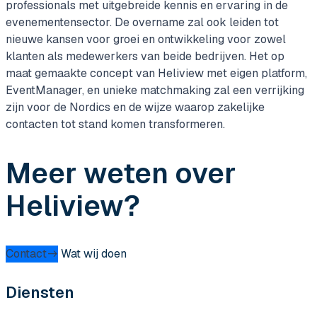
professionals met uitgebreide kennis en ervaring in de
evenementensector. De overname zal ook leiden tot
nieuwe kansen voor groei en ontwikkeling voor zowel
klanten als medewerkers van beide bedrijven. Het op
maat gemaakte concept van Heliview met eigen platform,
EventManager, en unieke matchmaking zal een verrijking
zijn voor de Nordics en de wijze waarop zakelijke
contacten tot stand komen transformeren.
Meer weten over
Heliview?
Contact
Wat wij doen
Diensten